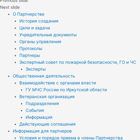
Previous slide
Next slide
О Партнерстве
История создания
Цели и задачи
Учредительные документы
Органы управления
Протоколы
Партнеры
Экспертный совет по пожарной безопасности, ГО и ЧС
Эксперты
Общественная деятельность
Взаимодействие с органами власти
ГУ МЧС России по Иркутской области
Ветеранская организация
Подразделения
События
Информация
Действующие соглашения
Информация для партнеров
Условия и порядок приема в члены Партнерства