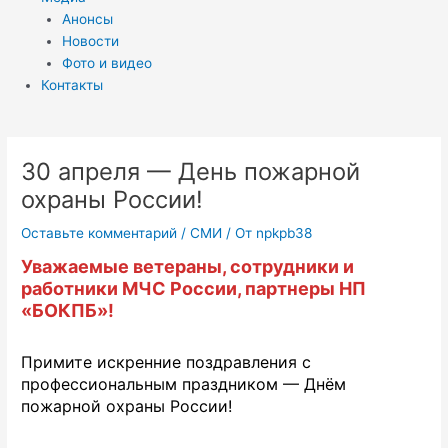
Анонсы
Новости
Фото и видео
Контакты
30 апреля — День пожарной
охраны России!
Оставьте комментарий
/
СМИ
/ От
npkpb38
Уважаемые ветераны, сотрудники и
работники МЧС России, партнеры НП
«БОКПБ»!
Примите искренние поздравления с
профессиональным праздником — Днём
пожарной охраны России!