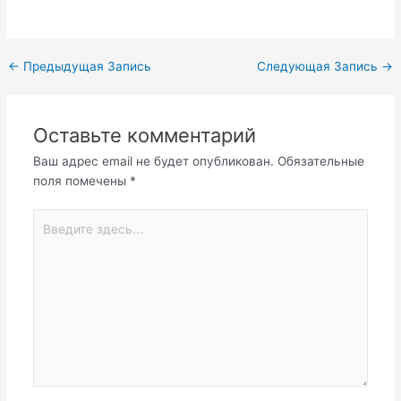
←
Предыдущая Запись
Следующая Запись
→
Оставьте комментарий
Ваш адрес email не будет опубликован.
Обязательные
поля помечены
*
Введите
здесь...