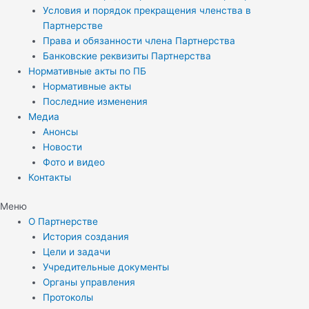
Условия и порядок прекращения членства в
Партнерстве
Права и обязанности члена Партнерства
Банковские реквизиты Партнерства
Нормативные акты по ПБ
Нормативные акты
Последние изменения
Медиа
Анонсы
Новости
Фото и видео
Контакты
Меню
О Партнерстве
История создания
Цели и задачи
Учредительные документы
Органы управления
Протоколы