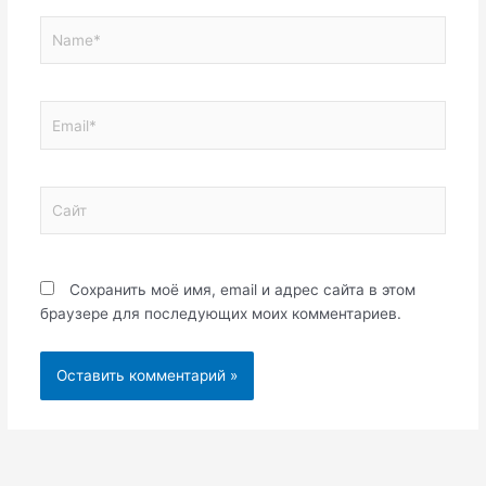
Name*
Email*
Сайт
Сохранить моё имя, email и адрес сайта в этом
браузере для последующих моих комментариев.