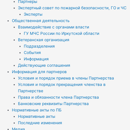
Партнеры
Экспертный совет по пожарной безопасности, ГО и ЧС
Эксперты
Общественная деятельность
Взаимодействие с органами власти
ГУ МЧС России по Иркутской области
Ветеранская организация
Подразделения
События
Информация
Действующие соглашения
Информация для партнеров
Условия и порядок приема в члены Партнерства
Условия и порядок прекращения членства в
Партнерстве
Права и обязанности члена Партнерства
Банковские реквизиты Партнерства
Нормативные акты по ПБ
Нормативные акты
Последние изменения
Медиа