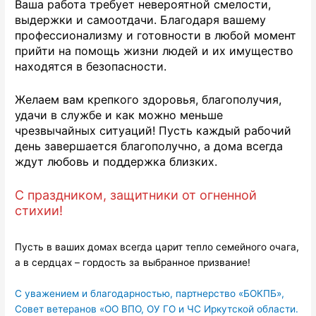
Ваша работа требует невероятной смелости,
выдержки и самоотдачи. Благодаря вашему
профессионализму и готовности в любой момент
прийти на помощь жизни людей и их имущество
находятся в безопасности.
Желаем вам крепкого здоровья, благополучия,
удачи в службе и как можно меньше
чрезвычайных ситуаций! Пусть каждый рабочий
день завершается благополучно, а дома всегда
ждут любовь и поддержка близких.
С праздником, защитники от огненной
стихии!
Пусть в ваших домах всегда царит тепло семейного очага,
а в сердцах – гордость за выбранное призвание!
С уважением и благодарностью, партнерство «БОКПБ»,
Совет ветеранов «ОО ВПО, ОУ ГО и ЧС Иркутской области.