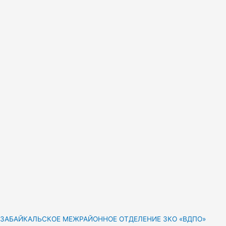
ЗАБАЙКАЛЬСКОЕ МЕЖРАЙОННОЕ ОТДЕЛЕНИЕ ЗКО «ВДПО»