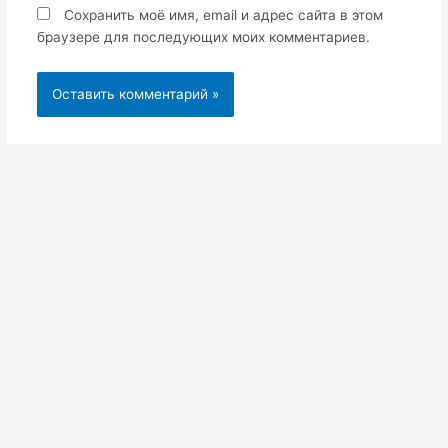
Сохранить моё имя, email и адрес сайта в этом
браузере для последующих моих комментариев.