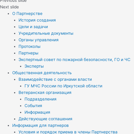
Previous slide
Next slide
О Партнерстве
История создания
Цели и задачи
Учредительные документы
Органы управления
Протоколы
Партнеры
Экспертный совет по пожарной безопасности, ГО и ЧС
Эксперты
Общественная деятельность
Взаимодействие с органами власти
ГУ МЧС России по Иркутской области
Ветеранская организация
Подразделения
События
Информация
Действующие соглашения
Информация для партнеров
Условия и порядок приема в члены Партнерства