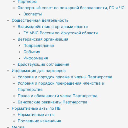
Партнеры
Экспертный совет по пожарной безопасности, ГО и ЧС
Эксперты
Общественная деятельность
Взаимодействие с органами власти
ГУ МЧС России по Иркутской области
Ветеранская организация
Подразделения
События
Информация
Действующие соглашения
Информация для партнеров
Условия и порядок приема в члены Партнерства
Условия и порядок прекращения членства в
Партнерстве
Права и обязанности члена Партнерства
Банковские реквизиты Партнерства
Нормативные акты по ПБ
Нормативные акты
Последние изменения
Медиа