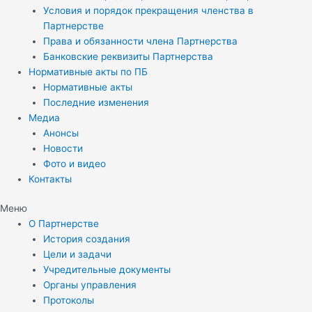
Условия и порядок прекращения членства в
Партнерстве
Права и обязанности члена Партнерства
Банковские реквизиты Партнерства
Нормативные акты по ПБ
Нормативные акты
Последние изменения
Медиа
Анонсы
Новости
Фото и видео
Контакты
Меню
О Партнерстве
История создания
Цели и задачи
Учредительные документы
Органы управления
Протоколы