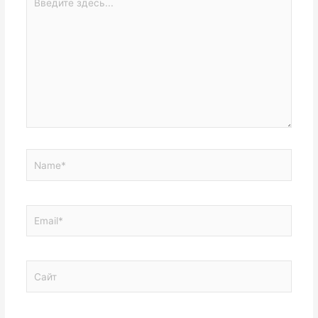
здесь...
Name*
Email*
Сайт