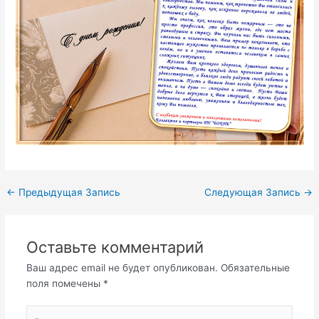
←
Предыдущая Запись
Следующая Запись
→
Оставьте комментарий
Ваш адрес email не будет опубликован.
Обязательные
поля помечены
*
Введите