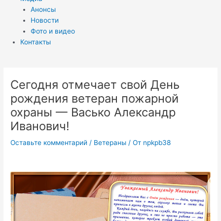
Анонсы
Новости
Фото и видео
Контакты
Сегодня отмечает свой День
рождения ветеран пожарной
охраны — Васько Александр
Иванович!
Оставьте комментарий
/
Ветераны
/ От
npkpb38