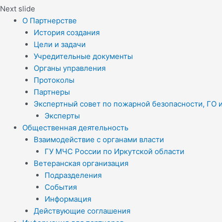
Next slide
О Партнерстве
История создания
Цели и задачи
Учредительные документы
Органы управления
Протоколы
Партнеры
Экспертный совет по пожарной безопасности, ГО 
Эксперты
Общественная деятельность
Взаимодействие с органами власти
ГУ МЧС России по Иркутской области
Ветеранская организация
Подразделения
События
Информация
Действующие соглашения