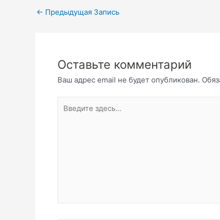
←
Предыдущая Запись
Оставьте комментарий
Ваш адрес email не будет опубликован.
Обяз
Введите
здесь...