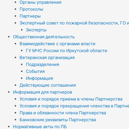
Органы управления
Протоколы
Партнеры
Экспертный совет по пожарной безопасности, ГО 
Эксперты
Общественная деятельность
Взаимодействие с органами власти
ГУ МЧС России по Иркутской области
Ветеранская организация
Подразделения
События
Информация
Действующие соглашения
Информация для партнеров
Условия и порядок приема в члены Партнерства
Условия и порядок прекращения членства в Партн
Права и обязанности члена Партнерства
Банковские реквизиты Партнерства
Нормативные акты по ПБ