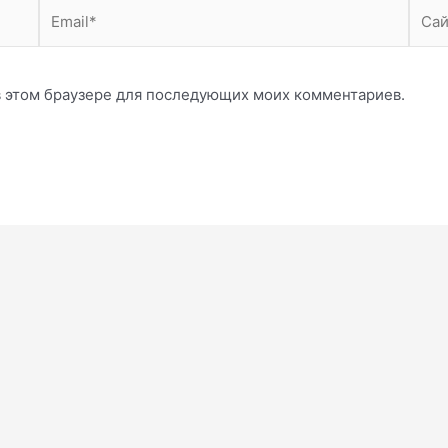
Email*
Сайт
 в этом браузере для последующих моих комментариев.