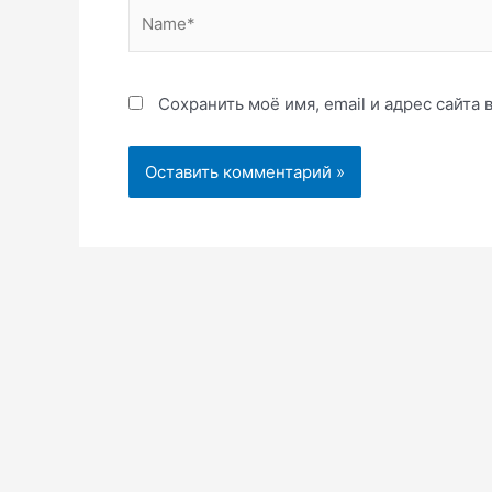
Name*
Сохранить моё имя, email и адрес сайта