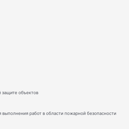
й защите объектов
 выполнения работ в области пожарной безопасности