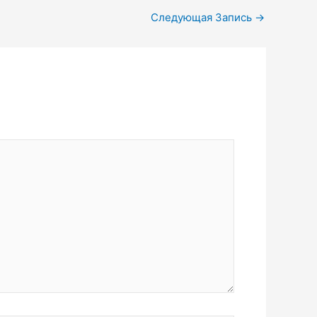
Следующая Запись
→