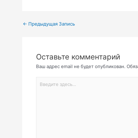
←
Предыдущая Запись
Оставьте комментарий
Ваш адрес email не будет опубликован.
Обяз
Введите
здесь...