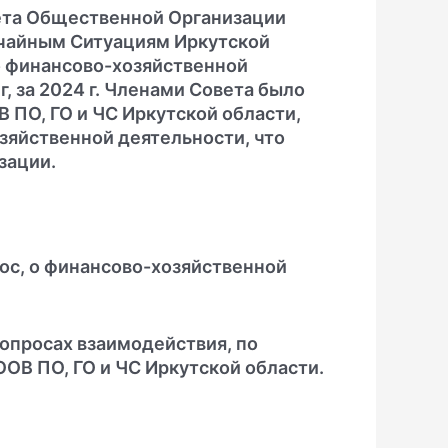
вета Общественной Организации
чайным Ситуациям Иркутской
 о финансово-хозяйственной
, за 2024 г. Членами Совета было
 ПО, ГО и ЧС Иркутской области,
зяйственной деятельности, что
зации.
рос, о финансово-хозяйственной
вопросах взаимодействия, по
ОВ ПО, ГО и ЧС Иркутской области.