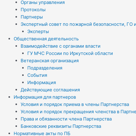
Органы управления
Протоколы
Партнеры
Экспертный совет по пожарной безопасности, ГО 
Эксперты
Общественная деятельность
Взаимодействие с органами власти
ГУ МЧС России по Иркутской области
Ветеранская организация
Подразделения
События
Информация
Действующие соглашения
Информация для партнеров
Условия и порядок приема в члены Партнерства
Условия и порядок прекращения членства в Партн
Права и обязанности члена Партнерства
Банковские реквизиты Партнерства
Нормативные акты по ПБ