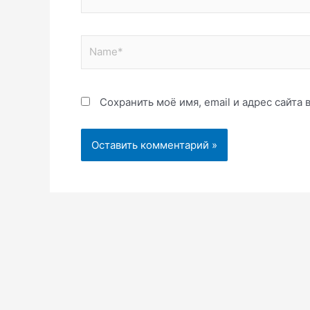
Name*
Сохранить моё имя, email и адрес сайта