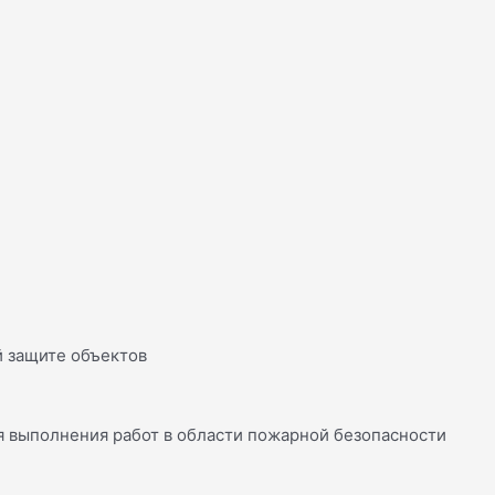
й защите объектов
 выполнения работ в области пожарной безопасности