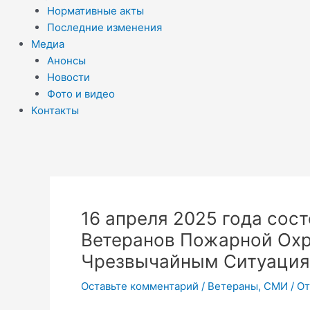
Нормативные акты
Последние изменения
Медиа
Анонсы
Новости
Фото и видео
Контакты
16 апреля 2025 года со
Ветеранов Пожарной Охр
Чрезвычайным Ситуация
Оставьте комментарий
/
Ветераны
,
СМИ
/ О