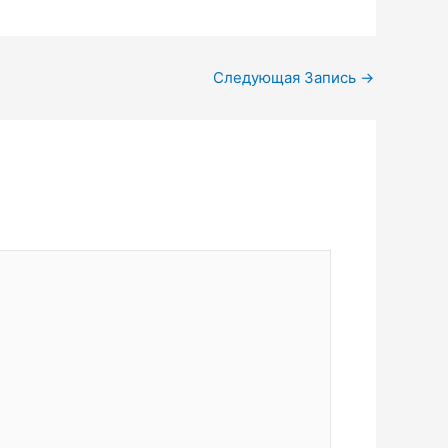
Следующая Запись
→