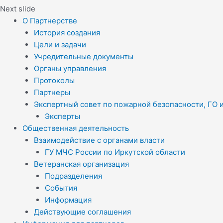
Next slide
О Партнерстве
История создания
Цели и задачи
Учредительные документы
Органы управления
Протоколы
Партнеры
Экспертный совет по пожарной безопасности, ГО 
Эксперты
Общественная деятельность
Взаимодействие с органами власти
ГУ МЧС России по Иркутской области
Ветеранская организация
Подразделения
События
Информация
Действующие соглашения