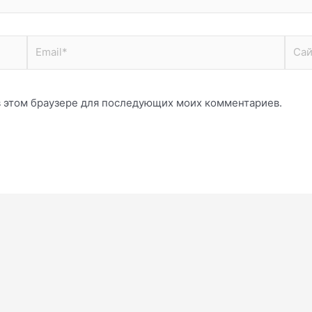
Email*
Сайт
 в этом браузере для последующих моих комментариев.