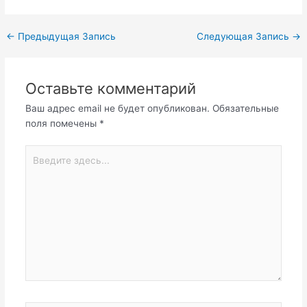
←
Предыдущая Запись
Следующая Запись
→
Оставьте комментарий
Ваш адрес email не будет опубликован.
Обязательные
поля помечены
*
Введите
здесь...