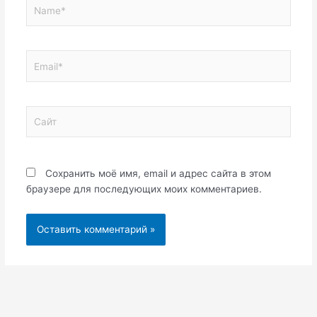
Name*
Email*
Сайт
Сохранить моё имя, email и адрес сайта в этом
браузере для последующих моих комментариев.