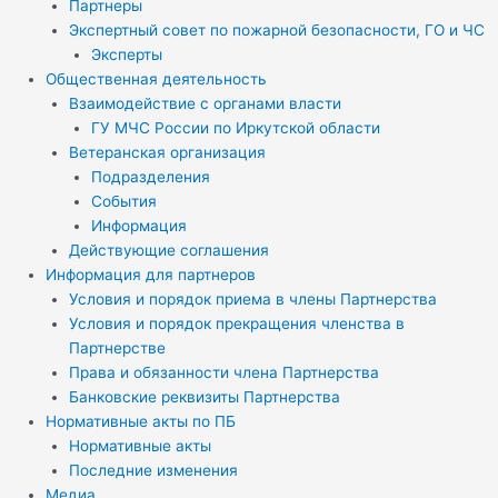
Партнеры
Экспертный совет по пожарной безопасности, ГО и ЧС
Эксперты
Общественная деятельность
Взаимодействие с органами власти
ГУ МЧС России по Иркутской области
Ветеранская организация
Подразделения
События
Информация
Действующие соглашения
Информация для партнеров
Условия и порядок приема в члены Партнерства
Условия и порядок прекращения членства в
Партнерстве
Права и обязанности члена Партнерства
Банковские реквизиты Партнерства
Нормативные акты по ПБ
Нормативные акты
Последние изменения
Медиа