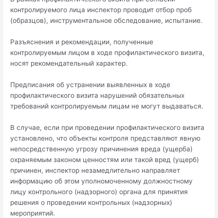
контролируемого лица инспектор проводит отбор проб
(образцов), инструментальное обследование, испытание.
Разъяснения и рекомендации, полученные
контролируемым лицом в ходе профилактического визита,
носят рекомендательный характер.
Предписания об устранении выявленных в ходе
профилактического визита нарушений обязательных
требований контролируемым лицам не могут выдаваться.
В случае, если при проведении профилактического визита
установлено, что объекты контроля представляют явную
непосредственную угрозу причинения вреда (ущерба)
охраняемым законом ценностям или такой вред (ущерб)
причинен, инспектор незамедлительно направляет
информацию об этом уполномоченному должностному
лицу контрольного (надзорного) органа для принятия
решения о проведении контрольных (надзорных)
мероприятий.