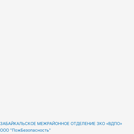
ЗАБАЙКАЛЬСКОЕ МЕЖРАЙОННОЕ ОТДЕЛЕНИЕ ЗКО «ВДПО»
ООО "ПожБезопасность"