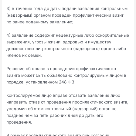
3) в течение года до даты подачи заявления контрольным
(надзорным) органом проведен профилактический визит
по ранее поданному заявлению;
4) заявление содержит нецензурные либо оскорбительные
выражения, угрозы жизни, здоровью и имуществу
должностных лиц контрольного (надзорного) органа либо
членов их семей.
Решение об отказе в проведении профилактического
визита может быть обжаловано контролируемым лицом в
порядке, установленном 248-ФЗ.
Контролируемое лицо вправе отозвать заявление либо
направить отказ от проведения профилактического визита,
уведомив об этом контрольный (надзорный) орган не
позднее чем за пять рабочих дней до даты его
проведения.
В рамках профилактического визита при согласии