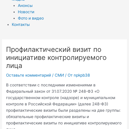
Анонсы
Новости
Фото и видео
Контакты
Профилактический визит по
инициативе контролируемого
лица
Оставьте комментарий
/
СМИ
/ От
npkpb38
В соответствии с последними изменениями в
Федеральный закон от 31.07.2020 № 248-ФЗ «О
государственном контроле (надзоре) и муниципальном
контроле в Российской Федерации» (далее 248-ФЗ)
профилактические визиты были разделены на две группы:
обязательные профилактические визиты и
профилактические визиты по инициативе контролируемого