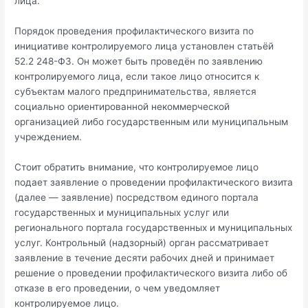
лица.
Порядок проведения профилактического визита по
инициативе контролируемого лица установлен статьёй
52.2 248-ФЗ. Он может быть проведён по заявлению
контролируемого лица, если такое лицо относится к
субъектам малого предпринимательства, является
социально ориентированной некоммерческой
организацией либо государственным или муниципальным
учреждением.
Стоит обратить внимание, что контролируемое лицо
подает заявление о проведении профилактического визита
(далее — заявление) посредством единого портала
государственных и муниципальных услуг или
регионального портала государственных и муниципальных
услуг. Контрольный (надзорный) орган рассматривает
заявление в течение десяти рабочих дней и принимает
решение о проведении профилактического визита либо об
отказе в его проведении, о чем уведомляет
контролируемое лицо.