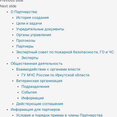
Previous slide
Next slide
О Партнерстве
История создания
Цели и задачи
Учредительные документы
Органы управления
Протоколы
Партнеры
Экспертный совет по пожарной безопасности, ГО и ЧС
Эксперты
Общественная деятельность
Взаимодействие с органами власти
ГУ МЧС России по Иркутской области
Ветеранская организация
Подразделения
События
Информация
Действующие соглашения
Информация для партнеров
Условия и порядок приема в члены Партнерства