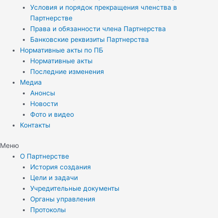
Условия и порядок прекращения членства в
Партнерстве
Права и обязанности члена Партнерства
Банковские реквизиты Партнерства
Нормативные акты по ПБ
Нормативные акты
Последние изменения
Медиа
Анонсы
Новости
Фото и видео
Контакты
Меню
О Партнерстве
История создания
Цели и задачи
Учредительные документы
Органы управления
Протоколы