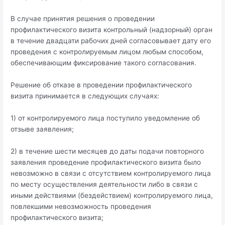
В случае принятия решения о проведении
профилактического визита контрольный (надзорный) орган
в течение двадцати рабочих дней согласовывает дату его
проведения с контролируемым лицом любым способом,
обеспечивающим фиксирование такого согласования.
Решение об отказе в проведении профилактического
визита принимается в следующих случаях:
1) от контролируемого лица поступило уведомление об
отзыве заявления;
2) в течение шести месяцев до даты подачи повторного
заявления проведение профилактического визита было
невозможно в связи с отсутствием контролируемого лица
по месту осуществления деятельности либо в связи с
иными действиями (бездействием) контролируемого лица,
повлекшими невозможность проведения
профилактического визита;