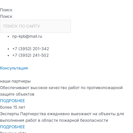
Перейти
к
Поиск
содержимому
Поиск
np-kpb@mail.ru
+7 (3952) 201-342
+7 (3952) 241-502
Консультация
наши партнеры
Обеспечивают высокое качество работ по противопожарной
защите объектов
ПОДРОБНЕЕ
более 15 лет
Эксперты Партнерства ежедневно выезжают на объекты для
выполнения работ в области пожарной безопасности
ПОДРОБНЕЕ