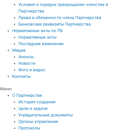
Условия и порядок прекращения членства в
Партнерстве
Права и обязанности члена Партнерства
Банковские реквизиты Партнерства
Нормативные акты по ПБ
Нормативные акты
Последние изменения
Медиа
Анонсы
Новости
Фото и видео
Контакты
Меню
О Партнерстве
История создания
Цели и задачи
Учредительные документы
Органы управления
Протоколы