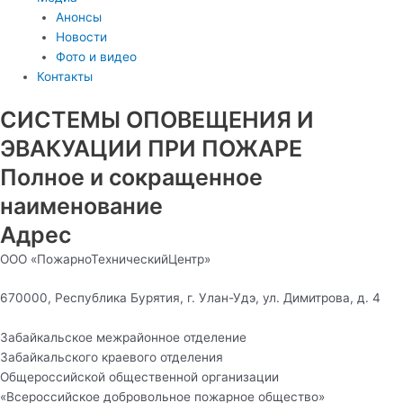
Анонсы
Новости
Фото и видео
Контакты
СИСТЕМЫ ОПОВЕЩЕНИЯ И
ЭВАКУАЦИИ ПРИ ПОЖАРЕ
Полное и сокращенное
наименование
Адрес
ООО «ПожарноТехническийЦентр»
670000, Республика Бурятия, г. Улан-Удэ, ул. Димитрова, д. 4
Забайкальское межрайонное отделение
Забайкальского краевого отделения
Общероссийской общественной организации
«Всероссийское добровольное пожарное общество»