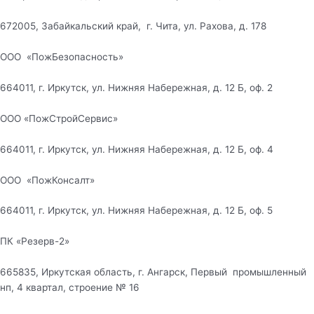
672005, Забайкальский край, г. Чита, ул. Рахова, д. 178
ООО «ПожБезопасность»
664011, г. Иркутск, ул. Нижняя Набережная, д. 12 Б, оф. 2
ООО «ПожСтройСервис»
664011, г. Иркутск, ул. Нижняя Набережная, д. 12 Б, оф. 4
ООО «ПожКонсалт»
664011, г. Иркутск, ул. Нижняя Набережная, д. 12 Б, оф. 5
ПК «Резерв-2»
665835, Иркутская область, г. Ангарск, Первый промышленный
нп, 4 квартал, строение № 16