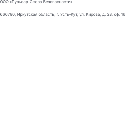
ООО «Пульсар-Сфера Безопасности»
666780, Иркутская область, г. Усть-Кут, ул. Кирова, д. 28, оф. 16