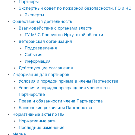
Партнеры
Экспертный совет по пожарной безопасности, ГО и ЧС
Эксперты
Общественная деятельность
Взаимодействие с органами власти
ГУ МЧС России по Иркутской области
Ветеранская организация
Подразделения
События
Информация
Действующие соглашения
Информация для партнеров
Условия и порядок приема в члены Партнерства
Условия и порядок прекращения членства в
Партнерстве
Права и обязанности члена Партнерства
Банковские реквизиты Партнерства
Нормативные акты по ПБ
Нормативные акты
Последние изменения
Медиа