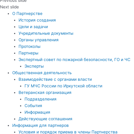
Previous slide
Next slide
О Партнерстве
История создания
Цели и задачи
Учредительные документы
Органы управления
Протоколы
Партнеры
Экспертный совет по пожарной безопасности, ГО и ЧС
Эксперты
Общественная деятельность
Взаимодействие с органами власти
ГУ МЧС России по Иркутской области
Ветеранская организация
Подразделения
События
Информация
Действующие соглашения
Информация для партнеров
Условия и порядок приема в члены Партнерства