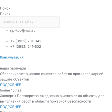
Перейти
к
Поиск
содержимому
Поиск
np-kpb@mail.ru
+7 (3952) 201-342
+7 (3952) 241-502
Консультация
наши партнеры
Обеспечивают высокое качество работ по противопожарной
защите объектов
ПОДРОБНЕЕ
более 15 лет
Эксперты Партнерства ежедневно выезжают на объекты для
выполнения работ в области пожарной безопасности
ПОДРОБНЕЕ