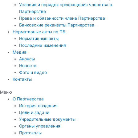
Условия и порядок прекращения членства в
Партнерстве
Права и обязанности члена Партнерства
Банковские реквизиты Партнерства
Нормативные акты по ПБ
Нормативные акты
Последние изменения
Медиа
Анонсы
Новости
Фото и видео
Контакты
Меню
О Партнерстве
История создания
Цели и задачи
Учредительные документы
Органы управления
Протоколы