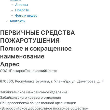
Анонсы
Новости
Фото и видео
Контакты
ПЕРВИЧНЫЕ СРЕДСТВА
ПОЖАРОТУШЕНИЯ
Полное и сокращенное
наименование
Адрес
ООО «ПожарноТехническийЦентр»
670000, Республика Бурятия, г. Улан-Удэ, ул. Димитрова, д. 4
Забайкальское межрайонное отделение
Забайкальского краевого отделения
Общероссийской общественной организации
«Всероссийское добровольное пожарное общество»