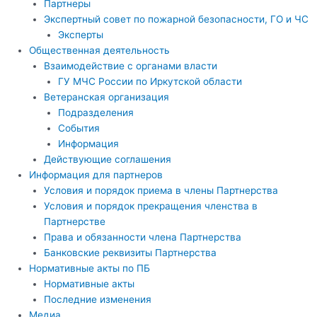
Партнеры
Экспертный совет по пожарной безопасности, ГО и ЧС
Эксперты
Общественная деятельность
Взаимодействие с органами власти
ГУ МЧС России по Иркутской области
Ветеранская организация
Подразделения
События
Информация
Действующие соглашения
Информация для партнеров
Условия и порядок приема в члены Партнерства
Условия и порядок прекращения членства в
Партнерстве
Права и обязанности члена Партнерства
Банковские реквизиты Партнерства
Нормативные акты по ПБ
Нормативные акты
Последние изменения
Медиа