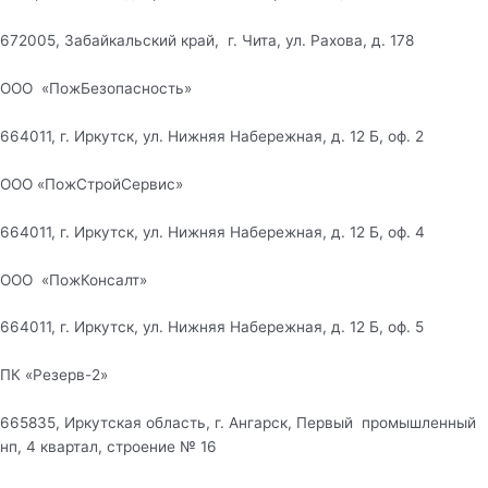
672005, Забайкальский край, г. Чита, ул. Рахова, д. 178
ООО «ПожБезопасность»
664011, г. Иркутск, ул. Нижняя Набережная, д. 12 Б, оф. 2
ООО «ПожСтройСервис»
664011, г. Иркутск, ул. Нижняя Набережная, д. 12 Б, оф. 4
ООО «ПожКонсалт»
664011, г. Иркутск, ул. Нижняя Набережная, д. 12 Б, оф. 5
ПК «Резерв-2»
665835, Иркутская область, г. Ангарск, Первый промышленный
нп, 4 квартал, строение № 16