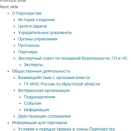
Previous slide
Next slide
О Партнерстве
История создания
Цели и задачи
Учредительные документы
Органы управления
Протоколы
Партнеры
Экспертный совет по пожарной безопасности, ГО и ЧС
Эксперты
Общественная деятельность
Взаимодействие с органами власти
ГУ МЧС России по Иркутской области
Ветеранская организация
Подразделения
События
Информация
Действующие соглашения
Информация для партнеров
Условия и порядок приема в члены Партнерства