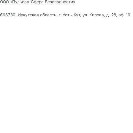
ООО «Пульсар-Сфера Безопасности»
666780, Иркутская область, г. Усть-Кут, ул. Кирова, д. 28, оф. 16