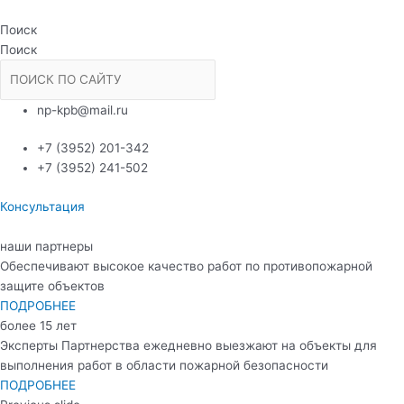
Перейти
к
Поиск
содержимому
Поиск
np-kpb@mail.ru
+7 (3952) 201-342
+7 (3952) 241-502
Консультация
наши партнеры
Обеспечивают высокое качество работ по противопожарной
защите объектов
ПОДРОБНЕЕ
более 15 лет
Эксперты Партнерства ежедневно выезжают на объекты для
выполнения работ в области пожарной безопасности
ПОДРОБНЕЕ