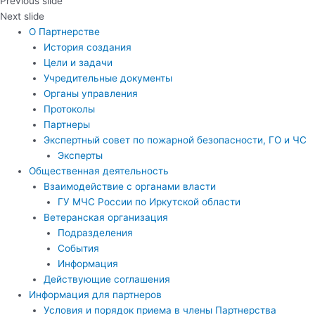
Previous slide
Next slide
О Партнерстве
История создания
Цели и задачи
Учредительные документы
Органы управления
Протоколы
Партнеры
Экспертный совет по пожарной безопасности, ГО и ЧС
Эксперты
Общественная деятельность
Взаимодействие с органами власти
ГУ МЧС России по Иркутской области
Ветеранская организация
Подразделения
События
Информация
Действующие соглашения
Информация для партнеров
Условия и порядок приема в члены Партнерства