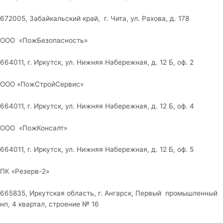
672005, Забайкальский край, г. Чита, ул. Рахова, д. 178
ООО «ПожБезопасность»
664011, г. Иркутск, ул. Нижняя Набережная, д. 12 Б, оф. 2
ООО «ПожСтройСервис»
664011, г. Иркутск, ул. Нижняя Набережная, д. 12 Б, оф. 4
ООО «ПожКонсалт»
664011, г. Иркутск, ул. Нижняя Набережная, д. 12 Б, оф. 5
ПК «Резерв-2»
665835, Иркутская область, г. Ангарск, Первый промышленный
нп, 4 квартал, строение № 16