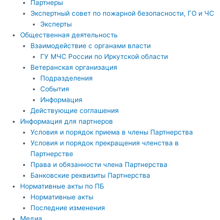
Партнеры
Экспертный совет по пожарной безопасности, ГО и ЧС
Эксперты
Общественная деятельность
Взаимодействие с органами власти
ГУ МЧС России по Иркутской области
Ветеранская организация
Подразделения
События
Информация
Действующие соглашения
Информация для партнеров
Условия и порядок приема в члены Партнерства
Условия и порядок прекращения членства в
Партнерстве
Права и обязанности члена Партнерства
Банковские реквизиты Партнерства
Нормативные акты по ПБ
Нормативные акты
Последние изменения
Медиа