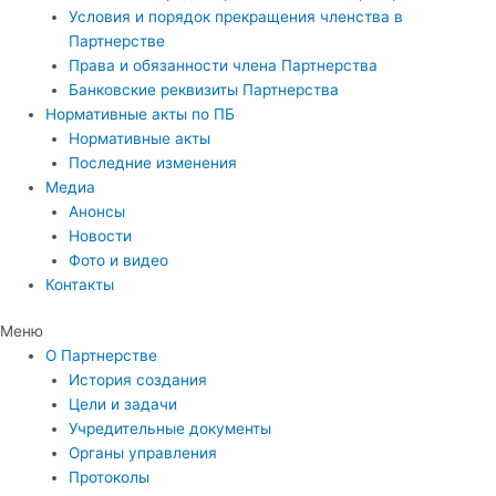
Условия и порядок прекращения членства в
Партнерстве
Права и обязанности члена Партнерства
Банковские реквизиты Партнерства
Нормативные акты по ПБ
Нормативные акты
Последние изменения
Медиа
Анонсы
Новости
Фото и видео
Контакты
Меню
О Партнерстве
История создания
Цели и задачи
Учредительные документы
Органы управления
Протоколы