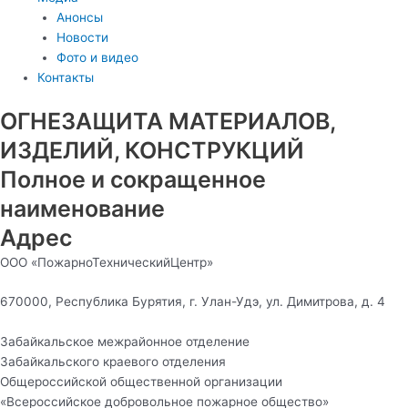
Анонсы
Новости
Фото и видео
Контакты
ОГНЕЗАЩИТА МАТЕРИАЛОВ,
ИЗДЕЛИЙ, КОНСТРУКЦИЙ
Полное и сокращенное
наименование
Адрес
ООО «ПожарноТехническийЦентр»
670000, Республика Бурятия, г. Улан-Удэ, ул. Димитрова, д. 4
Забайкальское межрайонное отделение
Забайкальского краевого отделения
Общероссийской общественной организации
«Всероссийское добровольное пожарное общество»