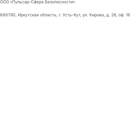
ООО «Пульсар-Сфера Безопасности»
666780, Иркутская область, г. Усть-Кут, ул. Кирова, д. 28, оф. 16