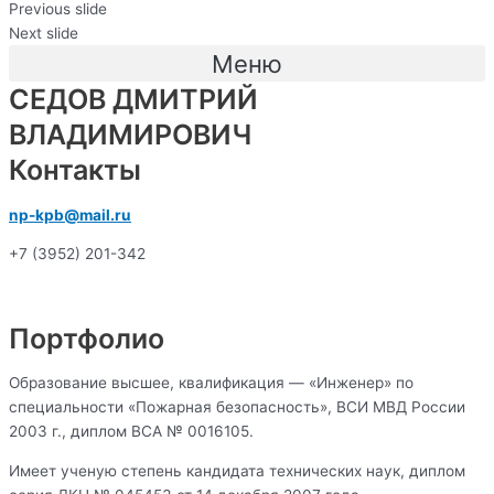
Previous slide
Next slide
Меню
СЕДОВ ДМИТРИЙ
ВЛАДИМИРОВИЧ
Контакты
np-kpb@mail.ru
+7 (3952) 201-342
Портфолио
Образование высшее, квалификация — «Инженер» по
специальности «Пожарная безопасность», ВСИ МВД России
2003 г., диплом ВСА № 0016105.
Имеет ученую степень кандидата технических наук, диплом