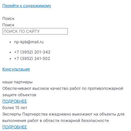
Перейти к содержимому
Поиск
Поиск
np-kpb@mail.ru
+7 (3952) 201-342
+7 (3952) 241-502
Консультация
наши партнеры
Обеспечивают высокое качество работ по противопожарной
защите объектов
ПОДРОБНЕЕ
более 15 лет
Эксперты Партнерства ежедневно выезжают на объекты для
выполнения работ в области пожарной безопасности
ПОДРОБНЕЕ