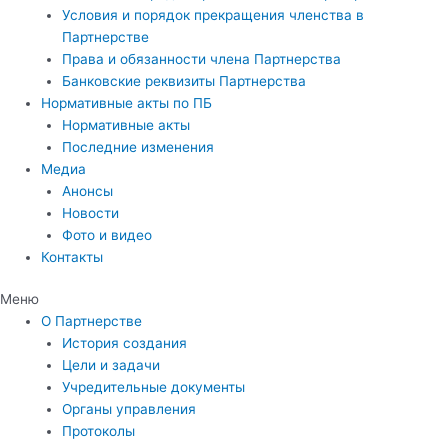
Условия и порядок прекращения членства в
Партнерстве
Права и обязанности члена Партнерства
Банковские реквизиты Партнерства
Нормативные акты по ПБ
Нормативные акты
Последние изменения
Медиа
Анонсы
Новости
Фото и видео
Контакты
Меню
О Партнерстве
История создания
Цели и задачи
Учредительные документы
Органы управления
Протоколы