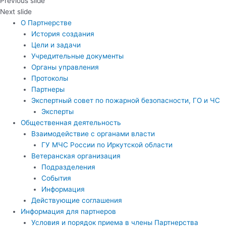
Previous slide
Next slide
О Партнерстве
История создания
Цели и задачи
Учредительные документы
Органы управления
Протоколы
Партнеры
Экспертный совет по пожарной безопасности, ГО и ЧС
Эксперты
Общественная деятельность
Взаимодействие с органами власти
ГУ МЧС России по Иркутской области
Ветеранская организация
Подразделения
События
Информация
Действующие соглашения
Информация для партнеров
Условия и порядок приема в члены Партнерства