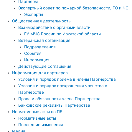
Партнеры
Экспертный совет по пожарной безопасности, ГО и ЧС
Эксперты
Общественная деятельность
Взаимодействие с органами власти
ГУ МЧС России по Иркутской области
Ветеранская организация
Подразделения
События
Информация
Действующие соглашения
Информация для партнеров
Условия и порядок приема в члены Партнерства
Условия и порядок прекращения членства в
Партнерстве
Права и обязанности члена Партнерства
Банковские реквизиты Партнерства
Нормативные акты по ПБ
Нормативные акты
Последние изменения
Медиа