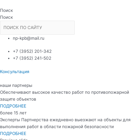
Перейти
к
Поиск
содержимому
Поиск
np-kpb@mail.ru
+7 (3952) 201-342
+7 (3952) 241-502
Консультация
наши партнеры
Обеспечивают высокое качество работ по противопожарной
защите объектов
ПОДРОБНЕЕ
более 15 лет
Эксперты Партнерства ежедневно выезжают на объекты для
выполнения работ в области пожарной безопасности
ПОДРОБНЕЕ