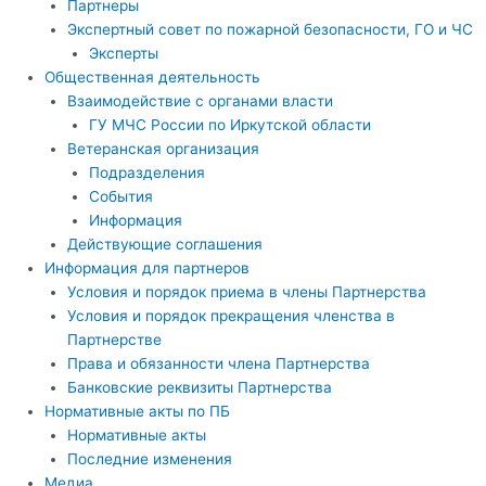
Партнеры
Экспертный совет по пожарной безопасности, ГО и ЧС
Эксперты
Общественная деятельность
Взаимодействие с органами власти
ГУ МЧС России по Иркутской области
Ветеранская организация
Подразделения
События
Информация
Действующие соглашения
Информация для партнеров
Условия и порядок приема в члены Партнерства
Условия и порядок прекращения членства в
Партнерстве
Права и обязанности члена Партнерства
Банковские реквизиты Партнерства
Нормативные акты по ПБ
Нормативные акты
Последние изменения
Медиа