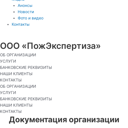
Анонсы
Новости
Фото и видео
Контакты
ООО «ПожЭкспертиза»
ОБ ОРГАНИЗАЦИИ
УСЛУГИ
БАНКОВСКИЕ РЕКВИЗИТЫ
НАШИ КЛИЕНТЫ
КОНТАКТЫ
ОБ ОРГАНИЗАЦИИ
УСЛУГИ
БАНКОВСКИЕ РЕКВИЗИТЫ
НАШИ КЛИЕНТЫ
КОНТАКТЫ
Документация организации