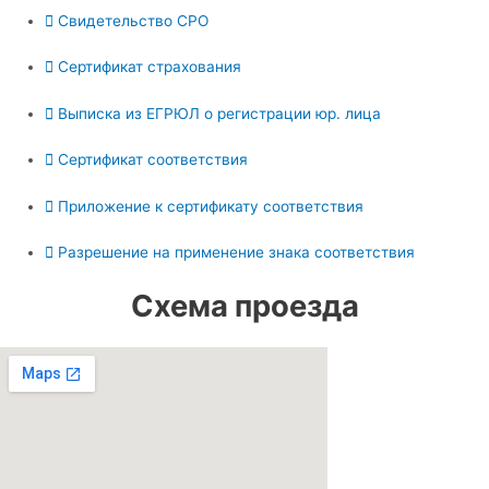
Свидетельство СРО
Сертификат страхования
Выписка из ЕГРЮЛ о регистрации юр. лица
Сертификат соответствия
Приложение к сертификату соответствия
Разрешение на применение знака соответствия
Схема проезда