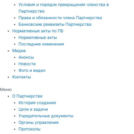
Условия и порядок прекращения членства в
Партнерстве
Права и обязанности члена Партнерства
Банковские реквизиты Партнерства
Нормативные акты по ПБ
Нормативные акты
Последние изменения
Медиа
Анонсы
Новости
Фото и видео
Контакты
Меню
О Партнерстве
История создания
Цели и задачи
Учредительные документы
Органы управления
Протоколы