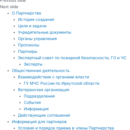
Previous slide
Next slide
О Партнерстве
История создания
Цели и задачи
Учредительные документы
Органы управления
Протоколы
Партнеры
Экспертный совет по пожарной безопасности, ГО и ЧС
Эксперты
Общественная деятельность
Взаимодействие с органами власти
ГУ МЧС России по Иркутской области
Ветеранская организация
Подразделения
События
Информация
Действующие соглашения
Информация для партнеров
Условия и порядок приема в члены Партнерства