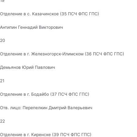
19
Отделение в с. Казачинское (35 ПСЧ ФПС ГПС)
Антипин Геннадий Викторович
20
Отделение в г. Железногорск-Илимском (36 ПСЧ ФПС ГПС)
Демьянов Юрий Павлович
21
Отделение в г. Бодайбо (37 ПСЧ ФПС ГПС)
Отв. лицо: Перепелкин Дмитрий Валерьевич
22
Отделение в г. Киренске (39 ПСЧ ФПС ГПС)