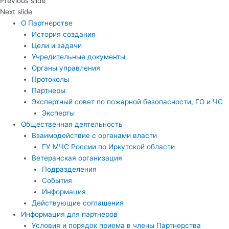
Previous slide
Next slide
О Партнерстве
История создания
Цели и задачи
Учредительные документы
Органы управления
Протоколы
Партнеры
Экспертный совет по пожарной безопасности, ГО и ЧС
Эксперты
Общественная деятельность
Взаимодействие с органами власти
ГУ МЧС России по Иркутской области
Ветеранская организация
Подразделения
События
Информация
Действующие соглашения
Информация для партнеров
Условия и порядок приема в члены Партнерства