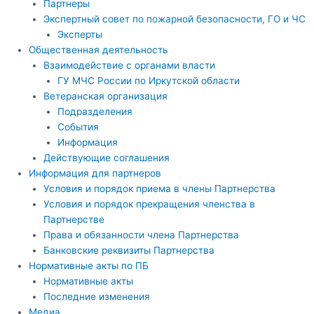
Партнеры
Экспертный совет по пожарной безопасности, ГО и ЧС
Эксперты
Общественная деятельность
Взаимодействие с органами власти
ГУ МЧС России по Иркутской области
Ветеранская организация
Подразделения
События
Информация
Действующие соглашения
Информация для партнеров
Условия и порядок приема в члены Партнерства
Условия и порядок прекращения членства в
Партнерстве
Права и обязанности члена Партнерства
Банковские реквизиты Партнерства
Нормативные акты по ПБ
Нормативные акты
Последние изменения
Медиа