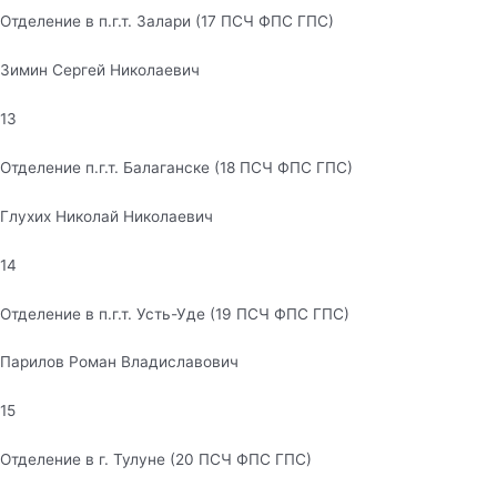
Отделение в п.г.т. Залари (17 ПСЧ ФПС ГПС)
Зимин Сергей Николаевич
13
Отделение п.г.т. Балаганске (18 ПСЧ ФПС ГПС)
Глухих Николай Николаевич
14
Отделение в п.г.т. Усть-Уде (19 ПСЧ ФПС ГПС)
Парилов Роман Владиславович
15
Отделение в г. Тулуне (20 ПСЧ ФПС ГПС)