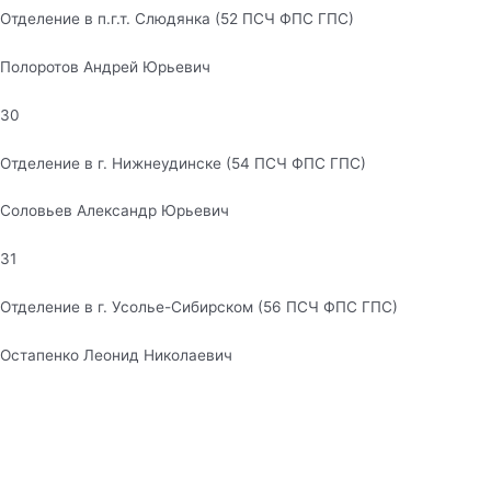
Отделение в п.г.т. Слюдянка (52 ПСЧ ФПС ГПС)
Полоротов Андрей Юрьевич
30
Отделение в г. Нижнеудинске (54 ПСЧ ФПС ГПС)
Соловьев Александр Юрьевич
31
Отделение в г. Усолье-Сибирском (56 ПСЧ ФПС ГПС)
Остапенко Леонид Николаевич