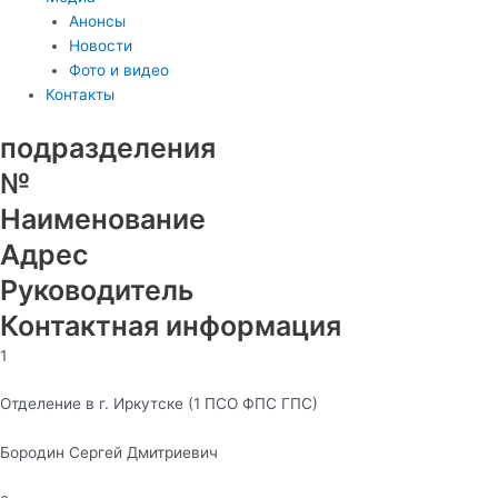
Анонсы
Новости
Фото и видео
Контакты
подразделения
№
Наименование
Адрес
Руководитель
Контактная информация
1
Отделение в г. Иркутске (1 ПСО ФПС ГПС)
Бородин Сергей Дмитриевич