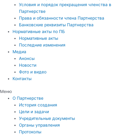
Условия и порядок прекращения членства в
Партнерстве
Права и обязанности члена Партнерства
Банковские реквизиты Партнерства
Нормативные акты по ПБ
Нормативные акты
Последние изменения
Медиа
Анонсы
Новости
Фото и видео
Контакты
Меню
О Партнерстве
История создания
Цели и задачи
Учредительные документы
Органы управления
Протоколы