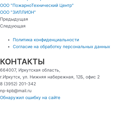
ООО "ПожарноТехнический Центр"
ООО "ЗИЛЛИОН"
Предыдущая
Следующая
Политика конфиденциальности
Согласие на обработку персональных данных
КОНТАКТЫ
664007, Иркутская область,
г.Иркутск, ул. Нижняя набережная, 12Б, офис 2
8 (3952) 201-342
np-kpb@mail.ru
Обнаружил ошибку на сайте
Консультация
Ваше ФИО
Ваш номер телефона