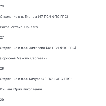
26
Отделение в п. Еланцы (47 ПСЧ ФПС ГПС)
Раков Михаил Юрьевич
27
Отделение в п.г.т. Жигалово (48 ПСЧ ФПС ГПС)
Дорофеев Максим Сергеевич
28
Отделение в п.г.т. Качуге (49 ПСЧ ФПС ГПС)
Кошкин Юрий Николаевич
29