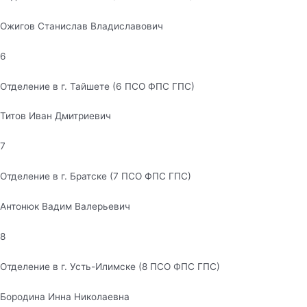
Ожигов Станислав Владиславович
6
Отделение в г. Тайшете (6 ПСО ФПС ГПС)
Титов Иван Дмитриевич
7
Отделение в г. Братске (7 ПСО ФПС ГПС)
Антонюк Вадим Валерьевич
8
Отделение в г. Усть-Илимске (8 ПСО ФПС ГПС)
Бородина Инна Николаевна