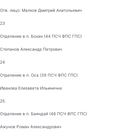
Отв. лицо: Малков Дмитрий Анатольевич
23
Отделение в п. Бохан (44 ПСЧ ФПС ГПС)
Степанов Александр Петрович
24
Отделение в п. Оса (39 ПСЧ ФПС ГПС)
Иванова Елизавета Ильинична
25
Отделение в п. Баяндай (46 ПСЧ ФПС ГПС)
Ажунов Роман Александрович