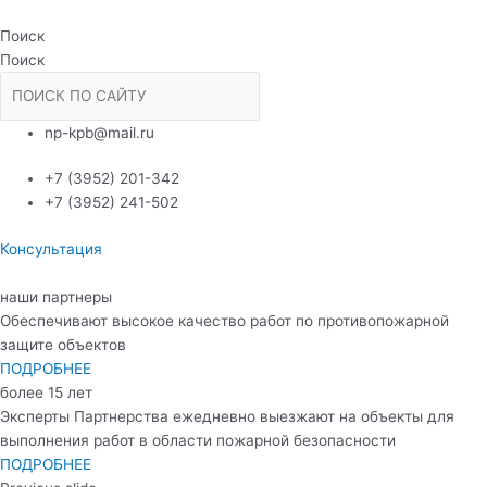
Перейти
к
Поиск
содержимому
Поиск
np-kpb@mail.ru
+7 (3952) 201-342
+7 (3952) 241-502
Консультация
наши партнеры
Обеспечивают высокое качество работ по противопожарной
защите объектов
ПОДРОБНЕЕ
более 15 лет
Эксперты Партнерства ежедневно выезжают на объекты для
выполнения работ в области пожарной безопасности
ПОДРОБНЕЕ