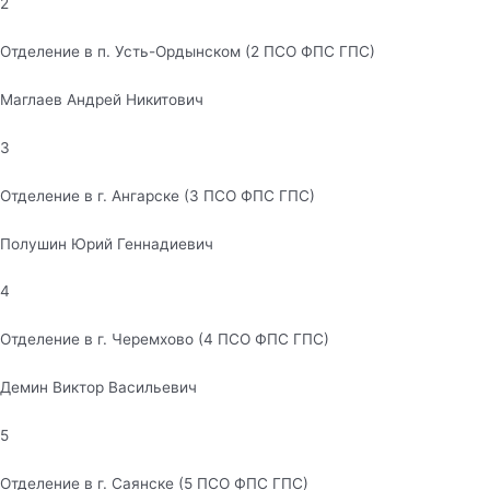
2
Отделение в п. Усть-Ордынском (2 ПСО ФПС ГПС)
Маглаев Андрей Никитович
3
Отделение в г. Ангарске (3 ПСО ФПС ГПС)
Полушин Юрий Геннадиевич
4
Отделение в г. Черемхово (4 ПСО ФПС ГПС)
Демин Виктор Васильевич
5
Отделение в г. Саянске (5 ПСО ФПС ГПС)