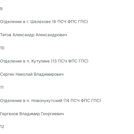
9
Отделение в г. Шелехове (6 ПСЧ ФПС ГПС)
Титов Александр Александрович
10
Отделение в п. Кутулике (13 ПСЧ ФПС ГПС)
Сергин Николай Владимирович
11
Отделение в п. Новонукутский (14 ПСЧ ФПС ГПС)
Гергенов Владимир Георгиевич
12