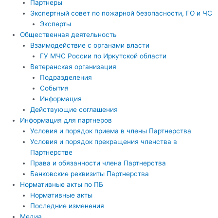
Партнеры
Экспертный совет по пожарной безопасности, ГО и ЧС
Эксперты
Общественная деятельность
Взаимодействие с органами власти
ГУ МЧС России по Иркутской области
Ветеранская организация
Подразделения
События
Информация
Действующие соглашения
Информация для партнеров
Условия и порядок приема в члены Партнерства
Условия и порядок прекращения членства в
Партнерстве
Права и обязанности члена Партнерства
Банковские реквизиты Партнерства
Нормативные акты по ПБ
Нормативные акты
Последние изменения
Медиа