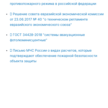
противопожарного режима в российской федерации
Решение совета евразийской экономической комиссии
от 23.06.2017 № 40 "о техничеcком регламенте
евразийского экономического союза"
ГОСТ 34428-2018 "системы эвакуационные
фотолюминисцентные"
Письмо МЧС России о видах расчетов, которые
подтверждают обеспечение пожарной безопасности
объекта защиты