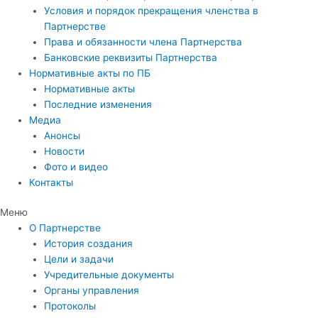
Условия и порядок прекращения членства в
Партнерстве
Права и обязанности члена Партнерства
Банковские реквизиты Партнерства
Нормативные акты по ПБ
Нормативные акты
Последние изменения
Медиа
Анонсы
Новости
Фото и видео
Контакты
Меню
О Партнерстве
История создания
Цели и задачи
Учредительные документы
Органы управления
Протоколы