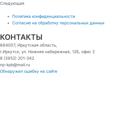
Следующая
Политика конфиденциальности
Согласие на обработку персональных данных
КОНТАКТЫ
664007, Иркутская область,
г.Иркутск, ул. Нижняя набережная, 12Б, офис 2
8 (3952) 201-342
np-kpb@mail.ru
Обнаружил ошибку на сайте
Консультация
Ваше ФИО
Ваш номер телефона
Ваш email