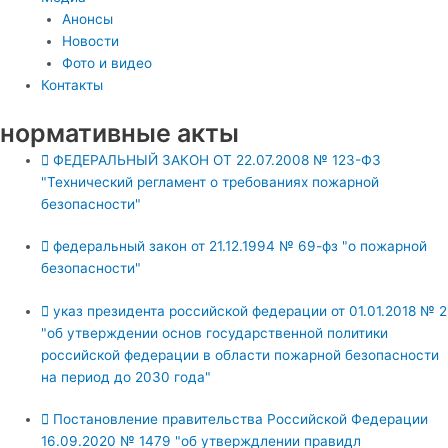
Анонсы
Новости
Фото и видео
Контакты
нормативные акты
ФЕДЕРАЛЬНЫЙ ЗАКОН ОТ 22.07.2008 № 123-ФЗ
"Технический регламент о требованиях пожарной
безопасности"
федеральный закон от 21.12.1994 № 69-фз "о пожарной
безопасности"
указ президента российской федерации от 01.01.2018 № 2
"об утверждении основ государственной политики
российской федерации в области пожарной безопасности
на период до 2030 года"
Постановление правительства Российской Федерации
16.09.2020 № 1479 "об утверждлении правидл