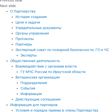
Previous slide
Next slide
О Партнерстве
История создания
Цели и задачи
Учредительные документы
Органы управления
Протоколы
Партнеры
Экспертный совет по пожарной безопасности, ГО и ЧС
Эксперты
Общественная деятельность
Взаимодействие с органами власти
ГУ МЧС России по Иркутской области
Ветеранская организация
Подразделения
События
Информация
Действующие соглашения
Информация для партнеров
Условия и порядок приема в члены Партнерства